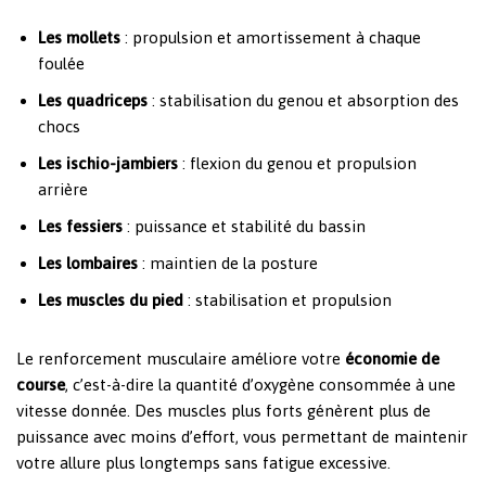
Les mollets
: propulsion et amortissement à chaque
foulée
Les quadriceps
: stabilisation du genou et absorption des
chocs
Les ischio-jambiers
: flexion du genou et propulsion
arrière
Les fessiers
: puissance et stabilité du bassin
Les lombaires
: maintien de la posture
Les muscles du pied
: stabilisation et propulsion
Le renforcement musculaire améliore votre
économie de
course
, c’est-à-dire la quantité d’oxygène consommée à une
vitesse donnée. Des muscles plus forts génèrent plus de
puissance avec moins d’effort, vous permettant de maintenir
votre allure plus longtemps sans fatigue excessive.