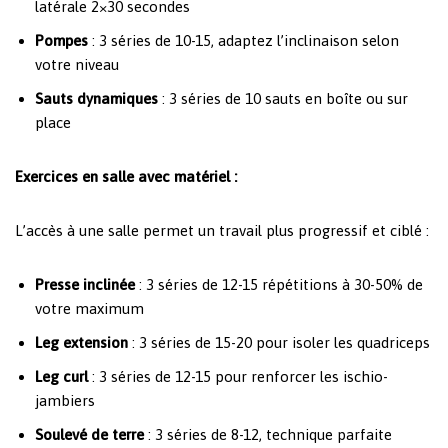
latérale 2×30 secondes
Pompes
: 3 séries de 10-15, adaptez l’inclinaison selon
votre niveau
Sauts dynamiques
: 3 séries de 10 sauts en boîte ou sur
place
Exercices en salle avec matériel :
L’accès à une salle permet un travail plus progressif et ciblé :
Presse inclinée
: 3 séries de 12-15 répétitions à 30-50% de
votre maximum
Leg extension
: 3 séries de 15-20 pour isoler les quadriceps
Leg curl
: 3 séries de 12-15 pour renforcer les ischio-
jambiers
Soulevé de terre
: 3 séries de 8-12, technique parfaite