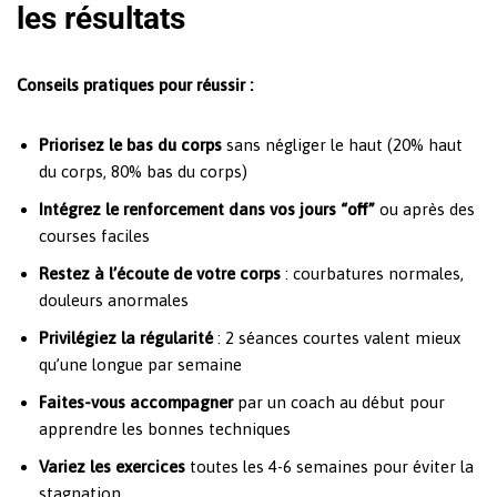
les résultats
Conseils pratiques pour réussir :
Priorisez le bas du corps
sans négliger le haut (20% haut
du corps, 80% bas du corps)
Intégrez le renforcement dans vos jours “off”
ou après des
courses faciles
Restez à l’écoute de votre corps
: courbatures normales,
douleurs anormales
Privilégiez la régularité
: 2 séances courtes valent mieux
qu’une longue par semaine
Faites-vous accompagner
par un coach au début pour
apprendre les bonnes techniques
Variez les exercices
toutes les 4-6 semaines pour éviter la
stagnation