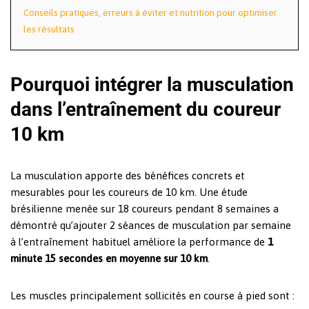
Conseils pratiques, erreurs à éviter et nutrition pour optimiser
les résultats
Pourquoi intégrer la musculation
dans l’entraînement du coureur
10 km
La musculation apporte des bénéfices concrets et
mesurables pour les coureurs de 10 km. Une étude
brésilienne menée sur 18 coureurs pendant 8 semaines a
démontré qu’ajouter 2 séances de musculation par semaine
à l’entraînement habituel améliore la performance de
1
minute 15 secondes en moyenne sur 10 km
.
Les muscles principalement sollicités en course à pied sont :