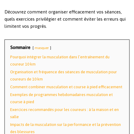
Découvrez comment organiser efficacement vos séances,
quels exercices privilégier et comment éviter les erreurs qui
limitent vos progrès.
Sommaire
masquer
Pourquoi intégrer la musculation dans l’entraînement du
coureur 10 km
Organisation et fréquence des séances de musculation pour
coureurs de 10 km
Comment combiner musculation et course à pied efficacement
Exemples de programmes hebdomadaires musculation et
course à pied
Exercices recommandés pour les coureurs : à la maison et en
salle
Impacts de la musculation sur la performance et la prévention
des blessures