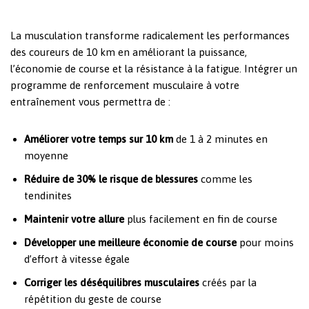
La musculation transforme radicalement les performances
des coureurs de 10 km en améliorant la puissance,
l’économie de course et la résistance à la fatigue. Intégrer un
programme de renforcement musculaire à votre
entraînement vous permettra de :
Améliorer votre temps sur 10 km
de 1 à 2 minutes en
moyenne
Réduire de 30% le risque de blessures
comme les
tendinites
Maintenir votre allure
plus facilement en fin de course
Développer une meilleure économie de course
pour moins
d’effort à vitesse égale
Corriger les déséquilibres musculaires
créés par la
répétition du geste de course