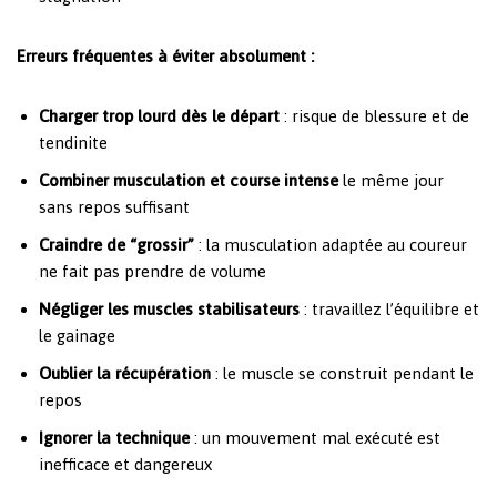
Erreurs fréquentes à éviter absolument :
Charger trop lourd dès le départ
: risque de blessure et de
tendinite
Combiner musculation et course intense
le même jour
sans repos suffisant
Craindre de “grossir”
: la musculation adaptée au coureur
ne fait pas prendre de volume
Négliger les muscles stabilisateurs
: travaillez l’équilibre et
le gainage
Oublier la récupération
: le muscle se construit pendant le
repos
Ignorer la technique
: un mouvement mal exécuté est
inefficace et dangereux