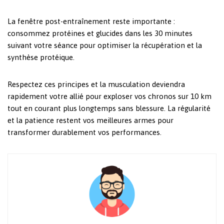
La fenêtre post-entraînement reste importante :
consommez protéines et glucides dans les 30 minutes
suivant votre séance pour optimiser la récupération et la
synthèse protéique.
Respectez ces principes et la musculation deviendra
rapidement votre allié pour exploser vos chronos sur 10 km
tout en courant plus longtemps sans blessure. La régularité
et la patience restent vos meilleures armes pour
transformer durablement vos performances.