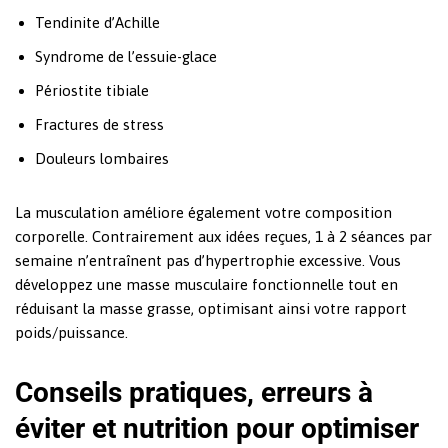
Tendinite d’Achille
Syndrome de l’essuie-glace
Périostite tibiale
Fractures de stress
Douleurs lombaires
La musculation améliore également votre composition
corporelle. Contrairement aux idées reçues, 1 à 2 séances par
semaine n’entraînent pas d’hypertrophie excessive. Vous
développez une masse musculaire fonctionnelle tout en
réduisant la masse grasse, optimisant ainsi votre rapport
poids/puissance.
Conseils pratiques, erreurs à
éviter et nutrition pour optimiser