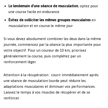
Le lendemain d’une séance de musculation
, optez pour
une course facile en endurance
Évitez de solliciter les mêmes groupes musculaires
en
musculation et en course le même jour
Si vous devez absolument combiner les deux dans la même
journée, commencez par la séance la plus importante pour
votre objectif. Pour un coureur de 10 km, priorisez
généralement la course, puis complétez par un
renforcement léger.
Attention à la récupération : courir immédiatement après
une séance de musculation lourde peut réduire les
adaptations musculaires et diminuer vos performances.
Laissez le temps à vos muscles de récupérer et de se
renforcer.