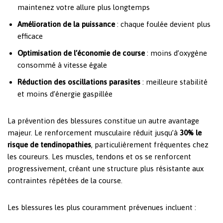
maintenez votre allure plus longtemps
Amélioration de la puissance
: chaque foulée devient plus
efficace
Optimisation de l’économie de course
: moins d’oxygène
consommé à vitesse égale
Réduction des oscillations parasites
: meilleure stabilité
et moins d’énergie gaspillée
La prévention des blessures constitue un autre avantage
majeur. Le renforcement musculaire réduit jusqu’à
30% le
risque de tendinopathies
, particulièrement fréquentes chez
les coureurs. Les muscles, tendons et os se renforcent
progressivement, créant une structure plus résistante aux
contraintes répétées de la course.
Les blessures les plus couramment prévenues incluent :