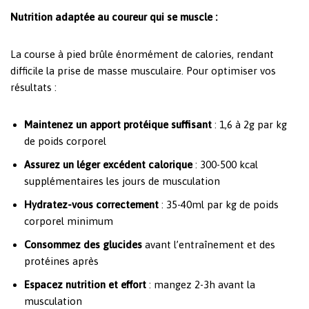
Nutrition adaptée au coureur qui se muscle :
La course à pied brûle énormément de calories, rendant
difficile la prise de masse musculaire. Pour optimiser vos
résultats :
Maintenez un apport protéique suffisant
: 1,6 à 2g par kg
de poids corporel
Assurez un léger excédent calorique
: 300-500 kcal
supplémentaires les jours de musculation
Hydratez-vous correctement
: 35-40ml par kg de poids
corporel minimum
Consommez des glucides
avant l’entraînement et des
protéines après
Espacez nutrition et effort
: mangez 2-3h avant la
musculation