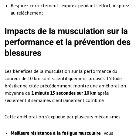
Respirez correctement : expirez pendant l’effort, inspirez
au relâchement
Impacts de la musculation sur la
performance et la prévention des
blessures
Les bénéfices de la musculation sur la performance du
coureur de 10 km sont scientifiquement prouvés. L’étude
brésilienne citée précédemment montre une amélioration
moyenne de
1 minute 15 secondes sur 10 km
après
seulement 8 semaines d’entraînement combiné.
Cette amélioration s’explique par plusieurs mécanismes :
Meilleure résistance à la fatigue musculaire
: vous