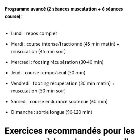
Programme avancé (2 séances musculation + 6 séances
course) :
Lundi : repos complet
Mardi : course intense/fractionné (45 min matin) +
musculation (45 min soir)
Mercredi : footing récupération (30-40 min)
Jeudi : course tempo/seuil (50 min)
Vendredi : footing récupération (30 min matin) +
musculation (50 min soir)
Samedi : course endurance soutenue (60 min)
Dimanche : sortie longue (90-120 min)
Exercices recommandés pour les