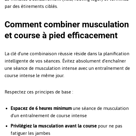
par des étirements ciblés.
Comment combiner musculation
et course à pied efficacement
La clé d’une combinaison réussie réside dans la planification
intelligente de vos séances. Évitez absolument d’enchaîner
une séance de musculation intense avec un entraînement de
course intense le même jour.
Respectez ces principes de base :
Espacez de 6 heures minimum
une séance de musculation
d’un entraînement de course intense
Privilégiez la musculation avant la course
pour ne pas
fatiguer les jambes