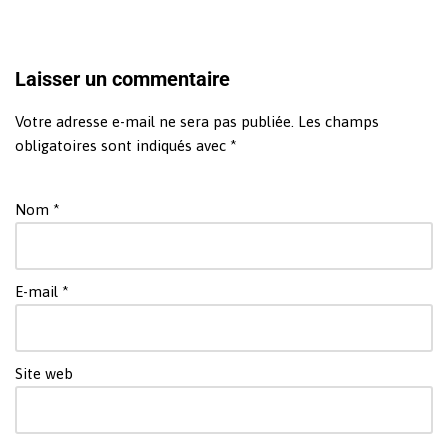
Laisser un commentaire
Votre adresse e-mail ne sera pas publiée.
Les champs
obligatoires sont indiqués avec
*
Nom
*
E-mail
*
Site web