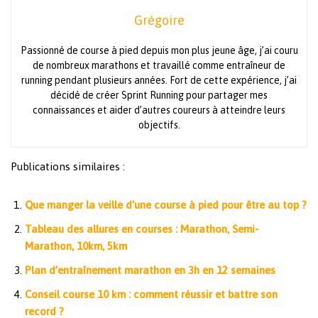
Grégoire
Passionné de course à pied depuis mon plus jeune âge, j’ai couru
de nombreux marathons et travaillé comme entraîneur de
running pendant plusieurs années. Fort de cette expérience, j’ai
décidé de créer Sprint Running pour partager mes
connaissances et aider d’autres coureurs à atteindre leurs
objectifs.
Publications similaires :
Que manger la veille d’une course à pied pour être au top ?
Tableau des allures en courses : Marathon, Semi-
Marathon, 10km, 5km
Plan d’entraînement marathon en 3h en 12 semaines
Conseil course 10 km : comment réussir et battre son
record ?