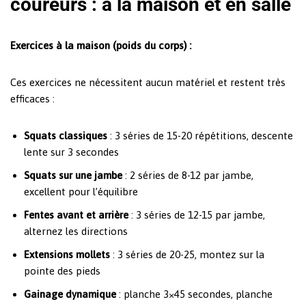
coureurs : à la maison et en salle
Exercices à la maison (poids du corps) :
Ces exercices ne nécessitent aucun matériel et restent très
efficaces :
Squats classiques
: 3 séries de 15-20 répétitions, descente
lente sur 3 secondes
Squats sur une jambe
: 2 séries de 8-12 par jambe,
excellent pour l’équilibre
Fentes avant et arrière
: 3 séries de 12-15 par jambe,
alternez les directions
Extensions mollets
: 3 séries de 20-25, montez sur la
pointe des pieds
Gainage dynamique
: planche 3×45 secondes, planche