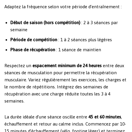
Adaptez la fréquence selon votre période d’entraînement :
Début de saison (hors compétition)
: 2 à 3 séances par
semaine
Période de compétition
: 1 à 2 séances plus légères
Phase de récupération
: 1 séance de maintien
Respectez un
espacement minimum de 24 heures
entre deux
séances de musculation pour permettre la récupération
musculaire. Variez régulièrement les exercices, les charges et
le nombre de répétitions. Intégrez des semaines de
récupération avec une charge réduite toutes les 3 à 4
semaines.
La durée idéale d’une séance oscille entre
45 et 60 minutes
,
échauffement et retour au calme inclus. Commencez par 10-
15 minutes d’échauffement (vélo, footing léger) et terminez