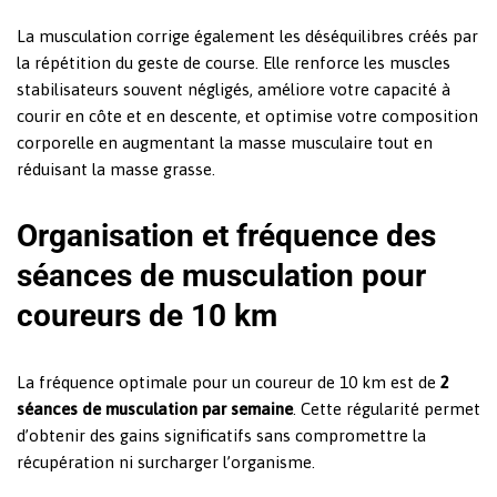
La musculation corrige également les déséquilibres créés par
la répétition du geste de course. Elle renforce les muscles
stabilisateurs souvent négligés, améliore votre capacité à
courir en côte et en descente, et optimise votre composition
corporelle en augmentant la masse musculaire tout en
réduisant la masse grasse.
Organisation et fréquence des
séances de musculation pour
coureurs de 10 km
La fréquence optimale pour un coureur de 10 km est de
2
séances de musculation par semaine
. Cette régularité permet
d’obtenir des gains significatifs sans compromettre la
récupération ni surcharger l’organisme.