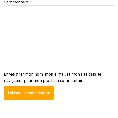
Commentaire
*
Enregistrer mon nom, mon e-mail et mon site dans le
navigateur pour mon prochain commentaire.