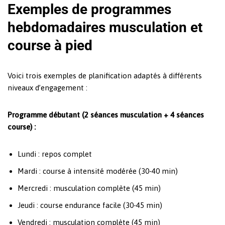
Exemples de programmes
hebdomadaires musculation et
course à pied
Voici trois exemples de planification adaptés à différents
niveaux d’engagement :
Programme débutant (2 séances musculation + 4 séances
course) :
Lundi : repos complet
Mardi : course à intensité modérée (30-40 min)
Mercredi : musculation complète (45 min)
Jeudi : course endurance facile (30-45 min)
Vendredi : musculation complète (45 min)