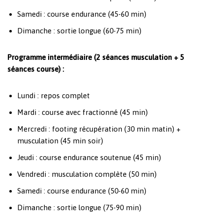
Samedi : course endurance (45-60 min)
Dimanche : sortie longue (60-75 min)
Programme intermédiaire (2 séances musculation + 5
séances course) :
Lundi : repos complet
Mardi : course avec fractionné (45 min)
Mercredi : footing récupération (30 min matin) +
musculation (45 min soir)
Jeudi : course endurance soutenue (45 min)
Vendredi : musculation complète (50 min)
Samedi : course endurance (50-60 min)
Dimanche : sortie longue (75-90 min)