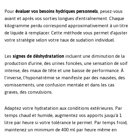
Pour
évaluer vos besoins hydriques personnels
, pesez-vous
avant et après vos sorties longues d’entraînement. Chaque
kilogramme perdu correspond approximativement à un litre
de liquide à remplacer. Cette méthode vous permet d’ajuster
votre stratégie selon votre taux de sudation individuel.
Les
signes de déshydratation
incluent une diminution de la
production d’urine, des urines foncées, une sensation de soif
intense, des maux de tête et une baisse de performance. À
l’inverse, l’hyponatrémie se manifeste par des nausées, des
vomissements, une confusion mentale et dans les cas
graves, des convulsions.
Adaptez votre hydratation aux conditions extérieures. Par
temps chaud et humide, augmentez vos apports jusqu’à 1
litre par heure si votre tolérance le permet. Par temps froid,
maintenez un minimum de 400 ml par heure même en