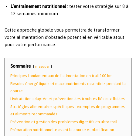
L’entraînement nutritionnel
: tester votre stratégie sur 8 à
12 semaines minimum
Cette approche globale vous permettra de transformer
votre alimentation d’obstacle potentiel en véritable atout
pour votre performance.
Sommaire
masquer
Principes fondamentaux de l’alimentation en trail 100 km
Besoins énergétiques et macronutriments essentiels pendant la
course
Hydratation adaptée et prévention des troubles liés aux fluides
Stratégies alimentaires spécifiques : exemples de programmes
et aliments recommandés
Prévention et gestion des problèmes digestifs en ultra trail
Préparation nutritionnelle avant la course et planification