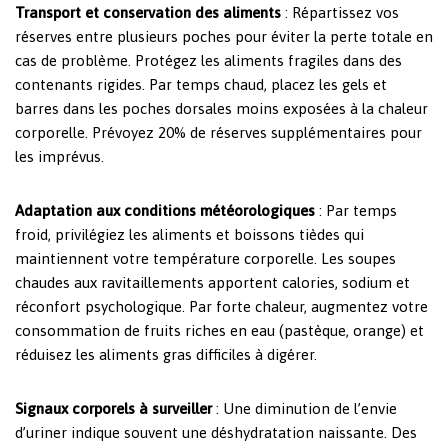
Transport et conservation des aliments
: Répartissez vos
réserves entre plusieurs poches pour éviter la perte totale en
cas de problème. Protégez les aliments fragiles dans des
contenants rigides. Par temps chaud, placez les gels et
barres dans les poches dorsales moins exposées à la chaleur
corporelle. Prévoyez 20% de réserves supplémentaires pour
les imprévus.
Adaptation aux conditions météorologiques
: Par temps
froid, privilégiez les aliments et boissons tièdes qui
maintiennent votre température corporelle. Les soupes
chaudes aux ravitaillements apportent calories, sodium et
réconfort psychologique. Par forte chaleur, augmentez votre
consommation de fruits riches en eau (pastèque, orange) et
réduisez les aliments gras difficiles à digérer.
Signaux corporels à surveiller
: Une diminution de l’envie
d’uriner indique souvent une déshydratation naissante. Des