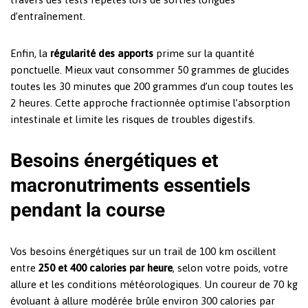
d’entraînement.
Enfin, la
régularité des apports
prime sur la quantité
ponctuelle. Mieux vaut consommer 50 grammes de glucides
toutes les 30 minutes que 200 grammes d’un coup toutes les
2 heures. Cette approche fractionnée optimise l’absorption
intestinale et limite les risques de troubles digestifs.
Besoins énergétiques et
macronutriments essentiels
pendant la course
Vos besoins énergétiques sur un trail de 100 km oscillent
entre
250 et 400 calories par heure
, selon votre poids, votre
allure et les conditions météorologiques. Un coureur de 70 kg
évoluant à allure modérée brûle environ 300 calories par