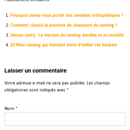
Pourquoi devez-vous porter des semelles orthopédiques ?
Comment choisir la pointure de chaussure de running ?
Sensus (avis) : La marque de running durable et accessible
20 films running qui donnent envie d’enfiler ses baskets
Laisser un commentaire
Votre adresse e-mail ne sera pas publiée.
Les champs
obligatoires sont indiqués avec
*
Nom
*