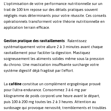
L’optimisation de votre performance nutritionnelle sur un
trail de 100 km repose sur des détails pratiques souvent
négligés mais déterminants pour votre réussite. Ces conseils
opérationnels transforment votre théorie nutritionnelle en
application terrain efficace.
Gestion pratique des ravitaillements
: Ralentissez
systématiquement votre allure 2 à 3 minutes avant chaque
ravitaillement pour faciliter la digestion. Mastiquez
soigneusement les aliments solides même sous la pression
du chrono. Une mastication insuffisante surcharge votre
système digestif déjà fragilisé par l’effort.
La
caféine
constitue un complément ergogénique prouvé
pour l’ultra-endurance. Consommez 3 à 6 mg par
kilogramme de poids corporel une heure avant le départ,
puis 100 à 200 mg toutes les 2 à 3 heures. Attention au
surdosage qui provoque nervosité, tremblements et troubles