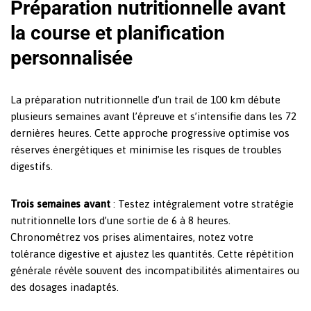
Préparation nutritionnelle avant
la course et planification
personnalisée
La préparation nutritionnelle d’un trail de 100 km débute
plusieurs semaines avant l’épreuve et s’intensifie dans les 72
dernières heures. Cette approche progressive optimise vos
réserves énergétiques et minimise les risques de troubles
digestifs.
Trois semaines avant
: Testez intégralement votre stratégie
nutritionnelle lors d’une sortie de 6 à 8 heures.
Chronométrez vos prises alimentaires, notez votre
tolérance digestive et ajustez les quantités. Cette répétition
générale révèle souvent des incompatibilités alimentaires ou
des dosages inadaptés.