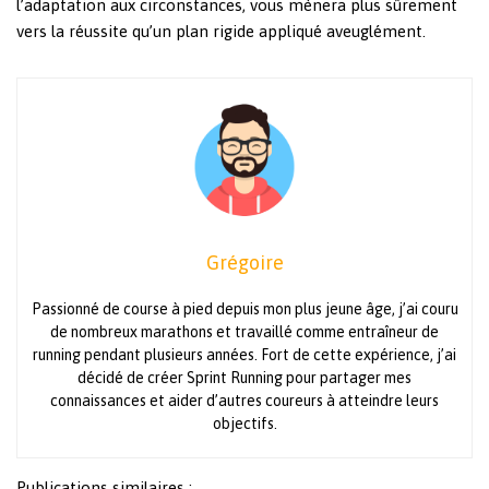
l’adaptation aux circonstances, vous mènera plus sûrement
vers la réussite qu’un plan rigide appliqué aveuglément.
Grégoire
Passionné de course à pied depuis mon plus jeune âge, j’ai couru
de nombreux marathons et travaillé comme entraîneur de
running pendant plusieurs années. Fort de cette expérience, j’ai
décidé de créer Sprint Running pour partager mes
connaissances et aider d’autres coureurs à atteindre leurs
objectifs.
Publications similaires :