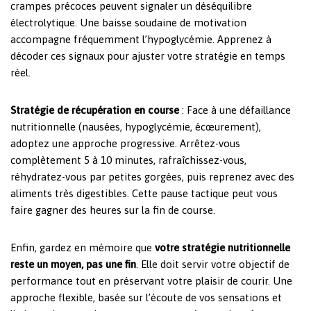
crampes précoces peuvent signaler un déséquilibre
électrolytique. Une baisse soudaine de motivation
accompagne fréquemment l’hypoglycémie. Apprenez à
décoder ces signaux pour ajuster votre stratégie en temps
réel.
Stratégie de récupération en course
: Face à une défaillance
nutritionnelle (nausées, hypoglycémie, écœurement),
adoptez une approche progressive. Arrêtez-vous
complètement 5 à 10 minutes, rafraîchissez-vous,
réhydratez-vous par petites gorgées, puis reprenez avec des
aliments très digestibles. Cette pause tactique peut vous
faire gagner des heures sur la fin de course.
Enfin, gardez en mémoire que
votre stratégie nutritionnelle
reste un moyen, pas une fin
. Elle doit servir votre objectif de
performance tout en préservant votre plaisir de courir. Une
approche flexible, basée sur l’écoute de vos sensations et