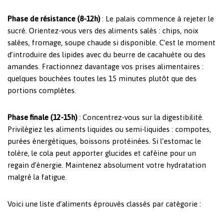
Phase de résistance (8-12h)
: Le palais commence à rejeter le
sucré. Orientez-vous vers des aliments salés : chips, noix
salées, fromage, soupe chaude si disponible. C’est le moment
d’introduire des lipides avec du beurre de cacahuète ou des
amandes. Fractionnez davantage vos prises alimentaires :
quelques bouchées toutes les 15 minutes plutôt que des
portions complètes.
Phase finale (12-15h)
: Concentrez-vous sur la digestibilité.
Privilégiez les aliments liquides ou semi-liquides : compotes,
purées énergétiques, boissons protéinées. Si l’estomac le
tolère, le cola peut apporter glucides et caféine pour un
regain d’énergie. Maintenez absolument votre hydratation
malgré la fatigue.
Voici une liste d’aliments éprouvés classés par catégorie :