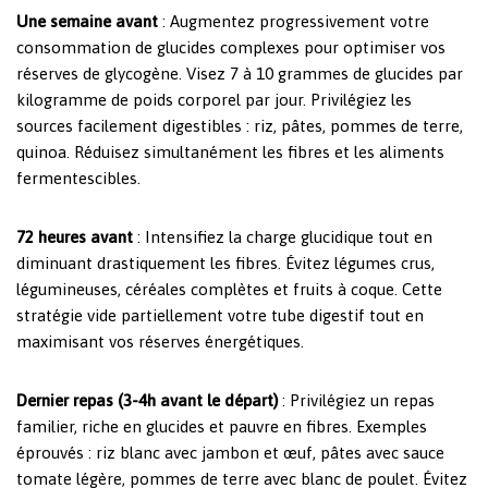
Une semaine avant
: Augmentez progressivement votre
consommation de glucides complexes pour optimiser vos
réserves de glycogène. Visez 7 à 10 grammes de glucides par
kilogramme de poids corporel par jour. Privilégiez les
sources facilement digestibles : riz, pâtes, pommes de terre,
quinoa. Réduisez simultanément les fibres et les aliments
fermentescibles.
72 heures avant
: Intensifiez la charge glucidique tout en
diminuant drastiquement les fibres. Évitez légumes crus,
légumineuses, céréales complètes et fruits à coque. Cette
stratégie vide partiellement votre tube digestif tout en
maximisant vos réserves énergétiques.
Dernier repas (3-4h avant le départ)
: Privilégiez un repas
familier, riche en glucides et pauvre en fibres. Exemples
éprouvés : riz blanc avec jambon et œuf, pâtes avec sauce
tomate légère, pommes de terre avec blanc de poulet. Évitez