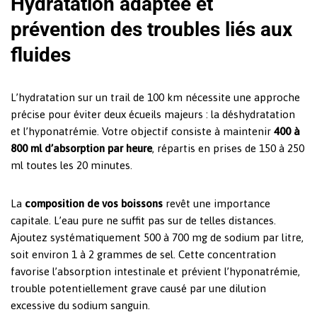
Hydratation adaptée et
prévention des troubles liés aux
fluides
L’hydratation sur un trail de 100 km nécessite une approche
précise pour éviter deux écueils majeurs : la déshydratation
et l’hyponatrémie. Votre objectif consiste à maintenir
400 à
800 ml d’absorption par heure
, répartis en prises de 150 à 250
ml toutes les 20 minutes.
La
composition de vos boissons
revêt une importance
capitale. L’eau pure ne suffit pas sur de telles distances.
Ajoutez systématiquement 500 à 700 mg de sodium par litre,
soit environ 1 à 2 grammes de sel. Cette concentration
favorise l’absorption intestinale et prévient l’hyponatrémie,
trouble potentiellement grave causé par une dilution
excessive du sodium sanguin.