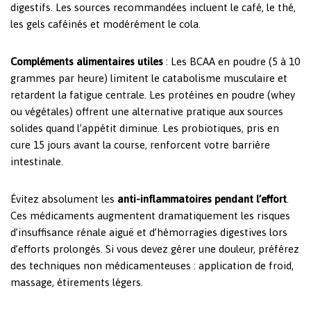
digestifs. Les sources recommandées incluent le café, le thé,
les gels caféinés et modérément le cola.
Compléments alimentaires utiles
: Les BCAA en poudre (5 à 10
grammes par heure) limitent le catabolisme musculaire et
retardent la fatigue centrale. Les protéines en poudre (whey
ou végétales) offrent une alternative pratique aux sources
solides quand l’appétit diminue. Les probiotiques, pris en
cure 15 jours avant la course, renforcent votre barrière
intestinale.
Évitez absolument les
anti-inflammatoires pendant l’effort
.
Ces médicaments augmentent dramatiquement les risques
d’insuffisance rénale aiguë et d’hémorragies digestives lors
d’efforts prolongés. Si vous devez gérer une douleur, préférez
des techniques non médicamenteuses : application de froid,
massage, étirements légers.