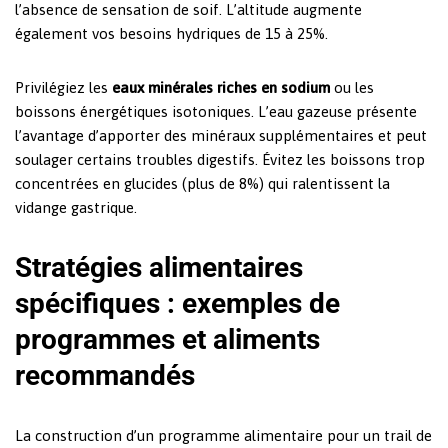
l’absence de sensation de soif. L’altitude augmente
également vos besoins hydriques de 15 à 25%.
Privilégiez les
eaux minérales riches en sodium
ou les
boissons énergétiques isotoniques. L’eau gazeuse présente
l’avantage d’apporter des minéraux supplémentaires et peut
soulager certains troubles digestifs. Évitez les boissons trop
concentrées en glucides (plus de 8%) qui ralentissent la
vidange gastrique.
Stratégies alimentaires
spécifiques : exemples de
programmes et aliments
recommandés
La construction d’un programme alimentaire pour un trail de