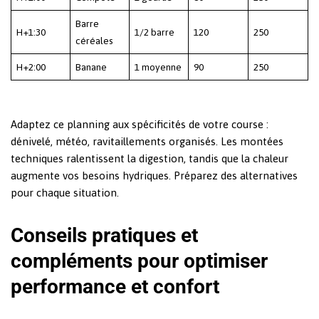
Barre
H+1:30
1/2 barre
120
250
céréales
H+2:00
Banane
1 moyenne
90
250
Adaptez ce planning aux spécificités de votre course :
dénivelé, météo, ravitaillements organisés. Les montées
techniques ralentissent la digestion, tandis que la chaleur
augmente vos besoins hydriques. Préparez des alternatives
pour chaque situation.
Conseils pratiques et
compléments pour optimiser
performance et confort