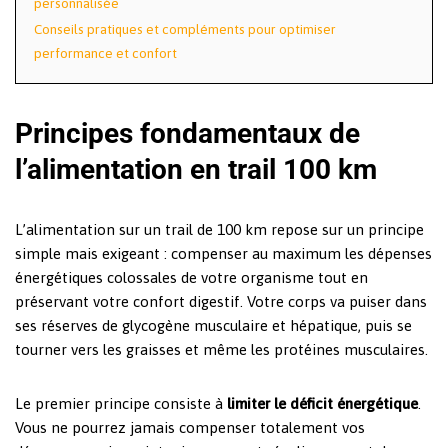
personnalisée
Conseils pratiques et compléments pour optimiser
performance et confort
Principes fondamentaux de
l’alimentation en trail 100 km
L’alimentation sur un trail de 100 km repose sur un principe
simple mais exigeant : compenser au maximum les dépenses
énergétiques colossales de votre organisme tout en
préservant votre confort digestif. Votre corps va puiser dans
ses réserves de glycogène musculaire et hépatique, puis se
tourner vers les graisses et même les protéines musculaires.
Le premier principe consiste à
limiter le déficit énergétique
.
Vous ne pourrez jamais compenser totalement vos