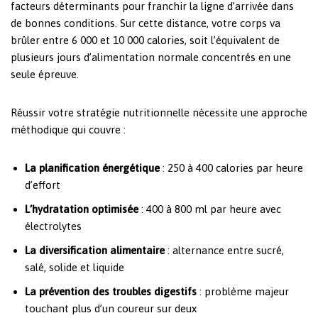
facteurs déterminants pour franchir la ligne d’arrivée dans
de bonnes conditions. Sur cette distance, votre corps va
brûler entre 6 000 et 10 000 calories, soit l’équivalent de
plusieurs jours d’alimentation normale concentrés en une
seule épreuve.
Réussir votre stratégie nutritionnelle nécessite une approche
méthodique qui couvre :
La planification énergétique
: 250 à 400 calories par heure
d’effort
L’hydratation optimisée
: 400 à 800 ml par heure avec
électrolytes
La diversification alimentaire
: alternance entre sucré,
salé, solide et liquide
La prévention des troubles digestifs
: problème majeur
touchant plus d’un coureur sur deux