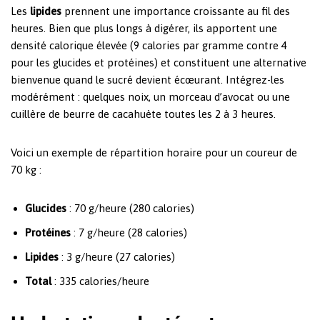
Les
lipides
prennent une importance croissante au fil des
heures. Bien que plus longs à digérer, ils apportent une
densité calorique élevée (9 calories par gramme contre 4
pour les glucides et protéines) et constituent une alternative
bienvenue quand le sucré devient écœurant. Intégrez-les
modérément : quelques noix, un morceau d’avocat ou une
cuillère de beurre de cacahuète toutes les 2 à 3 heures.
Voici un exemple de répartition horaire pour un coureur de
70 kg :
Glucides
: 70 g/heure (280 calories)
Protéines
: 7 g/heure (28 calories)
Lipides
: 3 g/heure (27 calories)
Total
: 335 calories/heure