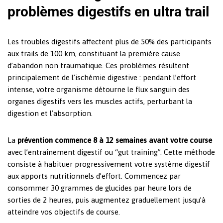
problèmes digestifs en ultra trail
Les troubles digestifs affectent plus de 50% des participants
aux trails de 100 km, constituant la première cause
d’abandon non traumatique. Ces problèmes résultent
principalement de l’ischémie digestive : pendant l’effort
intense, votre organisme détourne le flux sanguin des
organes digestifs vers les muscles actifs, perturbant la
digestion et l’absorption.
La
prévention commence 8 à 12 semaines avant votre course
avec l’entraînement digestif ou “gut training”. Cette méthode
consiste à habituer progressivement votre système digestif
aux apports nutritionnels d’effort. Commencez par
consommer 30 grammes de glucides par heure lors de
sorties de 2 heures, puis augmentez graduellement jusqu’à
atteindre vos objectifs de course.