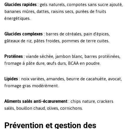
Glucides rapides
: gels naturels, compotes sans sucre ajouté,
bananes mûres, dattes, raisins secs, purées de fruits
énergétiques.
Glucides complexes
: barres de céréales, pain d’épices,
gâteaux de riz, pâtes froides, pommes de terre cuites.
Protéines
: viande séchée, jambon blanc, barres protéinées,
fromage à pâte dure, œufs durs, BCAA en poudre.
Lipides
: noix variées, amandes, beurre de cacahuète, avocat,
fromage gras modérément.
Aliments salés anti-écœurement
: chips nature, crackers
salés, bouillon chaud, olives, cornichons.
Prévention et gestion des