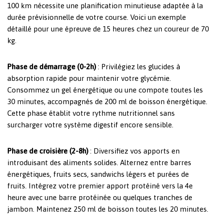
100 km nécessite une planification minutieuse adaptée à la
durée prévisionnelle de votre course. Voici un exemple
détaillé pour une épreuve de 15 heures chez un coureur de 70
kg.
Phase de démarrage (0-2h)
: Privilégiez les glucides à
absorption rapide pour maintenir votre glycémie.
Consommez un gel énergétique ou une compote toutes les
30 minutes, accompagnés de 200 ml de boisson énergétique.
Cette phase établit votre rythme nutritionnel sans
surcharger votre système digestif encore sensible.
Phase de croisière (2-8h)
: Diversifiez vos apports en
introduisant des aliments solides. Alternez entre barres
énergétiques, fruits secs, sandwichs légers et purées de
fruits. Intégrez votre premier apport protéiné vers la 4e
heure avec une barre protéinée ou quelques tranches de
jambon. Maintenez 250 ml de boisson toutes les 20 minutes.